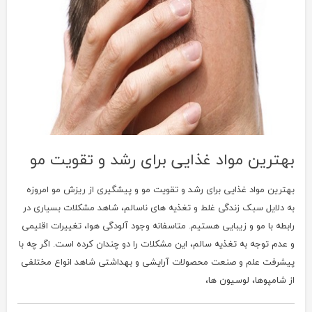
بهترین مواد غذایی برای رشد و تقویت مو
بهترین مواد غذایی برای رشد و تقویت مو و پیشگیری از ریزش مو امروزه
به دلایل سبک زندگی غلط و تغذیه های ناسالم، شاهد مشکلات بسیاری در
رابطه با مو و زیبایی هستیم. متاسفانه وجود آلودگی هوا، تغییرات اقلیمی
و عدم توجه به تغذیه سالم، این مشکلات را دو چندان کرده است. اگر چه با
پیشرفت علم و صنعت محصولات آرایشی و بهداشتی شاهد انواع مختلفی
از شامپوها، لوسیون ها،