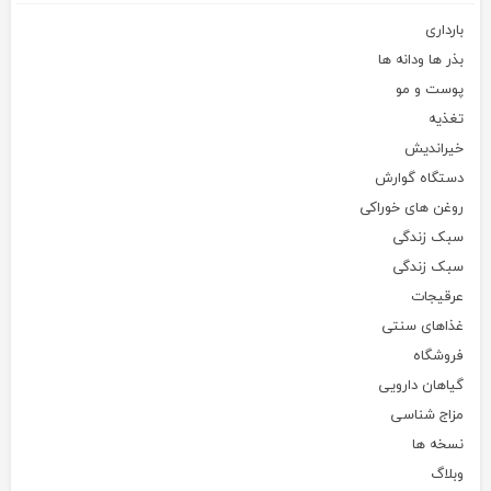
بارداری
بذر ها ودانه ها
پوست و مو
تغذیه
خیراندیش
دستگاه گوارش
روغن های خوراکی
سبک زندگی
سبک زندگی
عرقیجات
غذاهای سنتی
فروشگاه
گیاهان دارویی
مزاج شناسی
نسخه ها
وبلاگ