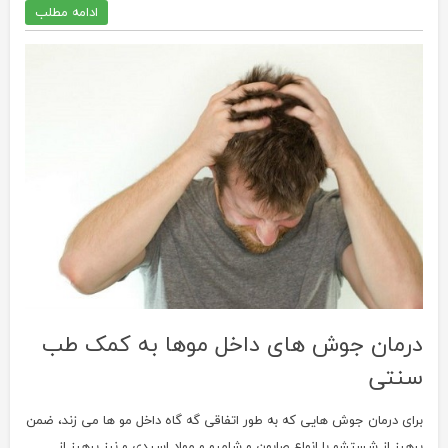
ادامه مطلب
درمان جوش های داخل موها به کمک طب
سنتی
برای درمان جوش هایی که به طور اتفاقی گه گاه داخل مو ها می زند، ضمن
پرهیز از شستشو با انواع صابون و شامپو و مواد اسیدی و نیز پرهیز از