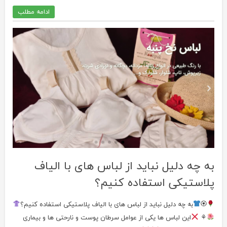
ادامه مطلب
به چه دلیل نباید از لباس های با الیاف
پلاستیکی استفاده کنیم؟
🏵
به چه دلیل نباید از لباس های با الیاف پلاستیکی استفاده کنیم؟
⚘
این لباس ها یکی از عوامل سرطان پوست و نارحتی ها و بیماری