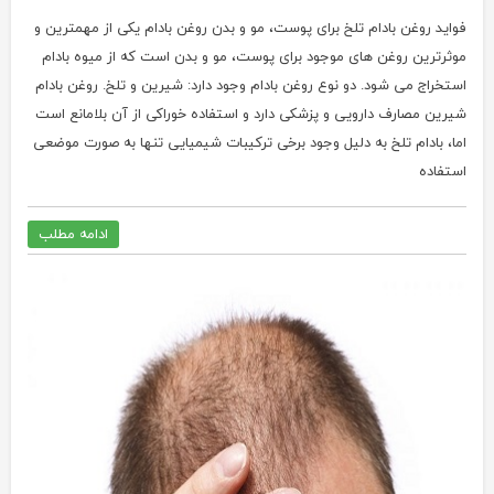
فواید روغن بادام تلخ برای پوست، مو و بدن روغن بادام یکی از مهمترین و
موثرترین روغن های موجود برای پوست، مو و بدن است که از میوه بادام
استخراج می شود. دو نوع روغن بادام وجود دارد: شیرین و تلخ. روغن بادام
شیرین مصارف دارویی و پزشکی دارد و استفاده خوراکی از آن بلامانع است
اما، بادام تلخ به دلیل وجود برخی ترکیبات شیمیایی تنها به صورت موضعی
استفاده
ادامه مطلب