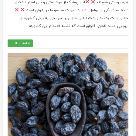
های پوستی هستند.
این پوشاک از مواد نفتی و پلی استر تشکیل
شده است یکی از عوامل تشدید عفونت مخصوصا در بانوان است.
جالب است بدانید واردات لباس های زیر غیر نخی به برخی کشورهای
اروپایی مانند آلمان، قاچاق است که نشانه اهتمام این کشورها
ادامه مطلب