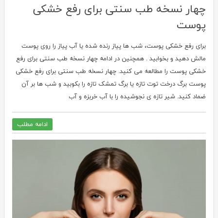
چهار نسخه طب سنتی برای رفع خشکی
پوست
برای رفع خشکی پوست، شب ها پیاز رنده شده یا آب پیاز را روی پوست
مالش دهید و بخوابید . همچنین در ادامه چهار نسخه طب سنتی برای رفع
خشکی پوست را مطالعه می کنید. چهار نسخه طب سنتی برای رفع خشکی
پوست برگ درخت توت تازه یا برگ تمشک تازه را بکوبید و شب ها بر آن
ضماد کنید. شیر تازه ی نجوشیده را با آب خربزه و آب
ادامه مطلب