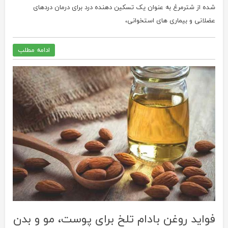
شده از شترمرغ به عنوان یک تسکین دهنده درد برای درمان دردهای
عضلانی و بیماری های استخوانی،
ادامه مطلب
فواید روغن بادام تلخ برای پوست، مو و بدن