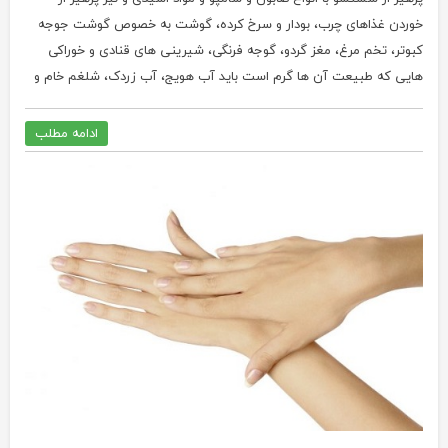
خوردن غذاهای چرب، بودار و سرخ کرده، گوشت به خصوص گوشت جوجه
کبوتر، تخم مرغ، مغز گردو، گوجه فرنگی، شیرینی های قنادی و خوراکی
هایی که طبیعت آن ها گرم است باید آب هویج، آب زردک، شلغم خام و
ادامه مطلب