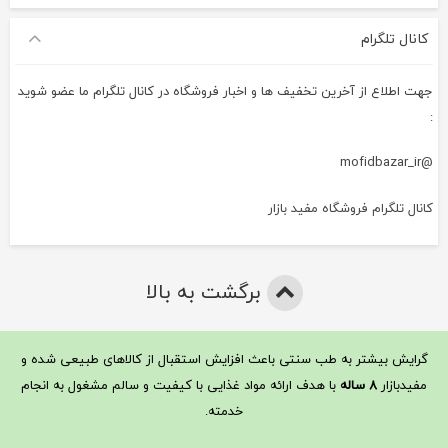
کانال تلگرام
جهت اطلاع از آخرین تخفیف ها و اخبار فروشگاه در کانال تلگرام ما عضو شوید
:
@mofidbazar_ir
کانال تلگرام فروشگاه مفید بازار
برگشت به بالا
گرایش بیشتر به طب سنتی باعث افزایش استقبال از کالاهای طبیعی شده و
مفیدبازار
۸ ساله
با هدف ارائه مواد غذایی با کیفیت و سالم مشغول به انجام
خدمته.