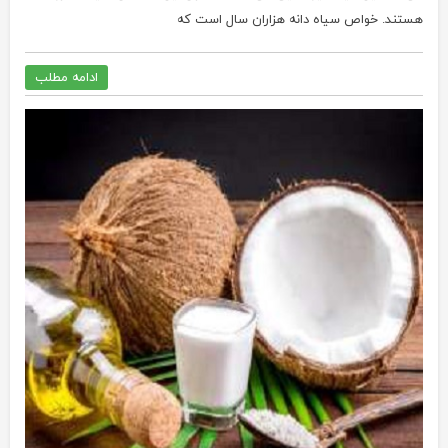
هستند. خواص سیاه دانه هزاران سال است که
ادامه مطلب