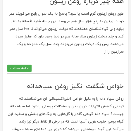
همه چیز درباره روغن زیتون
طبع روغن زیتون گرم است یا سرد؟ پاسخ به یک سوال رایج می‌گویند عمر
درخت زیتون به پنج هزار سال هم می‌رسد. این جمله شاید افسانه به نظر
بیاید ولی گیاه‌شناسان معتقدند که درخت زیتون می‌تواند تا 600 سال عمر
کند و چند درخت زیتونِ هزار ساله هم در دنیا وجود دارد که هنوز میوه
می‌دهند! پس یک درخت زیتون می‌تواند چند نسل یک خانواده و یک
سرزمین را از
ادامه مطلب
خواص شگفت انگیز روغن سیاهدانه
روغن سیاه دانه را به دلیل خواص آنتی‌اکسیدانی‌ آن می‌شناسند که
توانایی کاهش التهابات درون بدن و مشکلات پوستی را دارد. اما سیاه دانه
چیست؟ سیاه دانه گیاهی گلدار با گل‌هایی به رنگ‌های بنفش و سفید. این
گیاه بومی جنوب غربی آسیا است که در برخی از نقاط دیگر نیز رشد
می‌کند. این گیاه میوه‌هایی می‌دهد که دارای این دانه‌های سیاه معروف