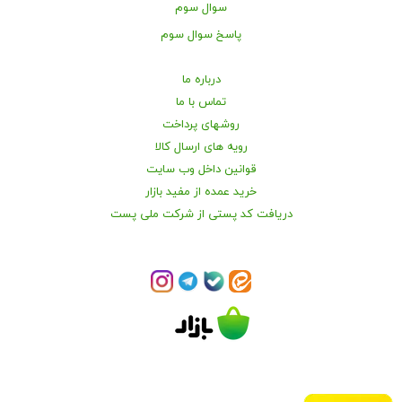
سوال سوم
پاسخ سوال سوم
درباره ما
تماس با ما
روشهای پرداخت
رویه های ارسال کالا
قوانین داخل وب سایت
خرید عمده از مفید بازار
دریافت کد پستی از شرکت ملی پست