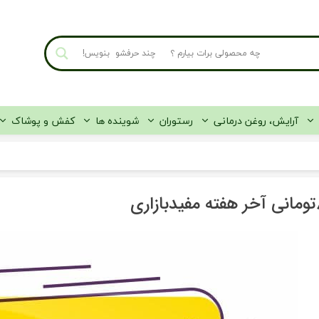
آرایش، روغن درمانی
رستوران
شوینده ها
کفش و پوشاک