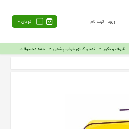
ورود
ثبت نام
0
تومان
0
ظروف و دکور
نمد و کالای خواب پشمی
همه محصولات