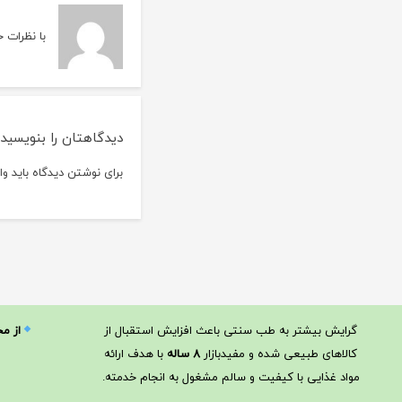
با نظرات خ
دیدگاهتان را بنویسید
برای نوشتن دیدگاه باید
وا
گرایش بیشتر به طب سنتی باعث افزایش استقبال از
از م
کالاهای طبیعی شده و مفیدبازار
۸ ساله
با هدف ارائه
مواد غذایی با کیفیت و سالم مشغول به انجام خدمته.