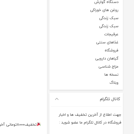
دستگاه گوارش
روغن های خوراکی
سبک زندگی
سبک زندگی
عرقیجات
غذاهای سنتی
فروشگاه
گیاهان دارویی
مزاج شناسی
نسخه ها
وبلاگ
کانال تلگرام
جهت اطلاع از آخرین تخفیف ها و اخبار
فروشگاه در کانال تلگرام ما عضو شوید :
تخفیف۸۰۰۰تومانی آخر هفته مفیدبازاری