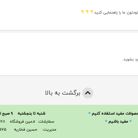
ودتون ما را راهنمایی کنید
رد بشوید
.
برگشت به بالا
حصولات مفید استفاده کنیم
شنبه تا بنجشنبه ۹ صبح تا ۲۱
مفید باشیم
سفارشات: ادمین فروشگاه ۰۹۳۶۷۱۱۹۶۱۱
مدیریت: حسین فخاریه ۰۹۱۲۶۴۶۳۹۷۵