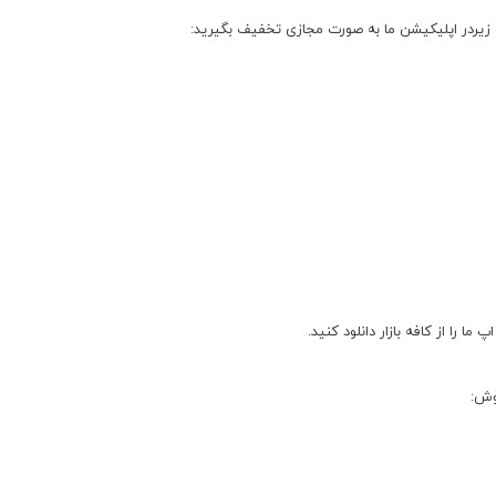
 زیردر اپلیکیشن ما به صورت مجازی تخفیف بگیرید:
ا را از کافه بازار دانلود کنید.
وش: