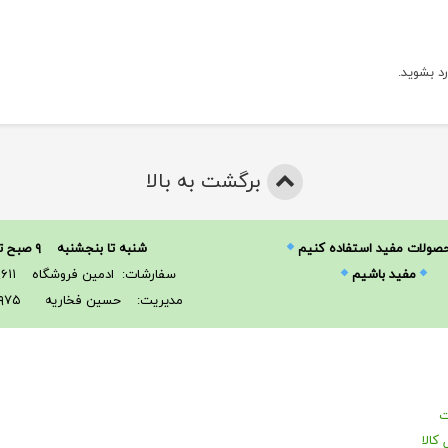
رد بشوید
.
برگشت به بالا
حصولات مفید استفاده کنیم
شنبه تا بنجشنبه ۹ صبح تا ۲۱
مفید باشیم
سفارشات: ادمین فروشگاه ۰۹۳۶۷۱۱۹۶۱۱
مدیریت: حسین فخاریه ۰۹۱۲۶۴۶۳۹۷۵
ت
کالا