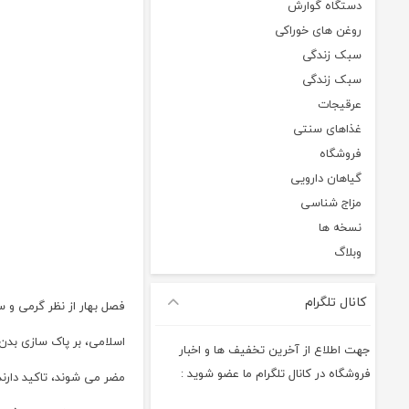
دستگاه گوارش
روغن های خوراکی
سبک زندگی
سبک زندگی
عرقیجات
غذاهای سنتی
فروشگاه
گیاهان دارویی
مزاج شناسی
نسخه ها
وبلاگ
کانال تلگرام
فصل بهار از نظر گرمی و 
اسلامی، بر پاک سازی بدن 
جهت اطلاع از آخرین تخفیف ها و اخبار
فروشگاه در کانال تلگرام ما عضو شوید :
مضر می شوند، تاکید دارند