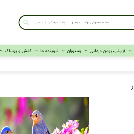
آرایش، روغن درمانی
رستوران
شوینده ها
کفش و پوشاک