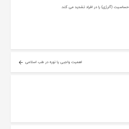
حساسیت (آلرژی) را در افراد تشدید می کند.
اهمیت واجبی یا نوره در طب اسلامی