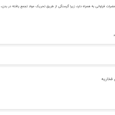
رات فراوانی به همراه دارد، زیرا گرسنگی از طریق تحریک مواد تجمع یافته در بدن، 
فخاریه