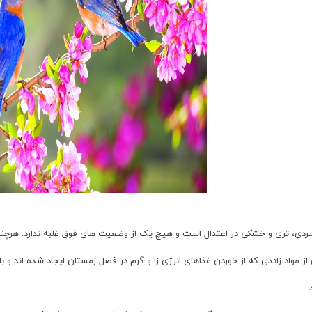
سردی، تری و خشکی در اعتدال است و هیچ یک از وضعیت های فوق غلبه ندارد. هرچند
از مواد زائدی که از خوردن غذاهای انرژی زا و گرم در فصل زمستان ایجاد شده اند و 
.